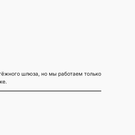
тёжного шлюза, но мы работаем только
ке.