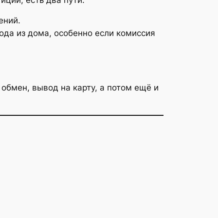
ений.
да из дома, особенно если комиссия
обмен, вывод на карту, а потом ещё и