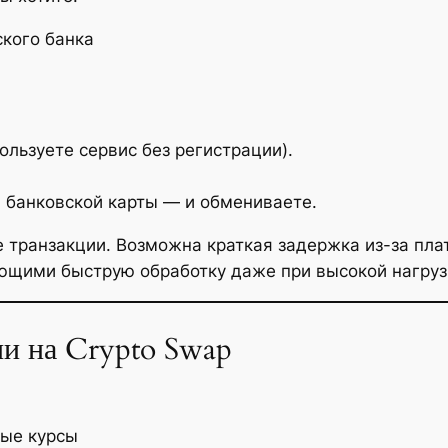
ского банка
ользуете сервис без регистрации).
 банковской карты — и обмениваете.
транзакции. Возможна краткая задержка из-за пла
ющими быструю обработку даже при высокой нагруз
и на Crypto Swap
ные курсы