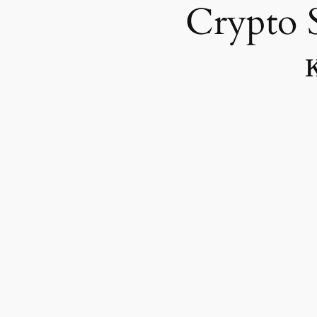
Crypto 