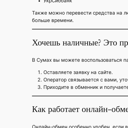
УкрСиббанк
Также можно перевести средства на л
больше времени.
Хочешь наличные? Это пр
В Сумах вы можете воспользоваться п
Оставляете заявку на сайте.
Оператор связывается с вами, уто
Приходите в обменник и получает
Как работает онлайн-обм
Онлайн-обмен особенно удобен, если в