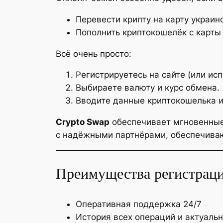
Перевести крипту на карту украин
Пополнить криптокошелёк с карты
Всё очень просто:
Регистрируетесь на сайте (или исп
Выбираете валюту и курс обмена.
Вводите данные криптокошелька и
Crypto Swap
обеспечивает мгновенные 
с надёжными партнёрами, обеспечива
Преимущества регистраци
Оперативная поддержка 24/7
История всех операций и актуаль