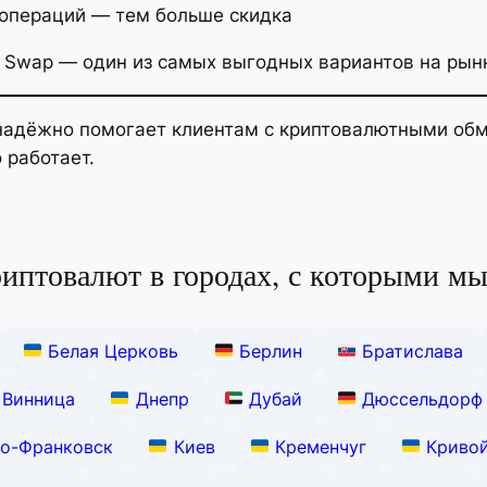
 операций — тем больше скидка
to Swap — один из самых выгодных вариантов на рын
адёжно помогает клиентам с криптовалютными обм
 работает.
иптовалют в городах, с которыми мы
Белая Церковь
Берлин
Братислава
Винница
Днепр
Дубай
Дюссельдорф
о-Франковск
Киев
Кременчуг
Кривой