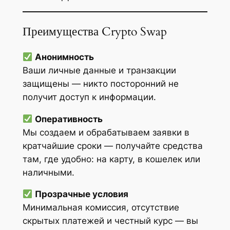
Преимущества Crypto Swap
Анонимность
Ваши личные данные и транзакции
защищены — никто посторонний не
получит доступ к информации.
Оперативность
Мы создаем и обрабатываем заявки в
кратчайшие сроки — получайте средства
там, где удобно: на карту, в кошелек или
наличными.
Прозрачные условия
Минимальная комиссия, отсутствие
скрытых платежей и честный курс — вы