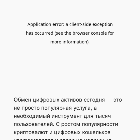
Обмен цифровых активов сегодня — это
не просто популярная услуга, а
необходимый инструмент для тысяч
пользователей. С ростом популярности
криптовалют и цифровых кошельков