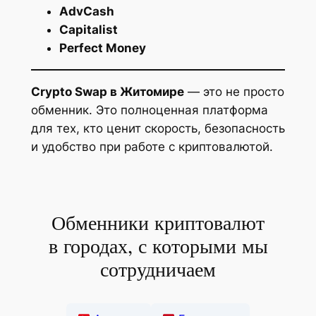
AdvCash
Capitalist
Perfect Money
Crypto Swap в Житомире
— это не просто
обменник. Это полноценная платформа
для тех, кто ценит скорость, безопасность
и удобство при работе с криптовалютой.
Обменники криптовалют
в городах, с которыми мы
сотрудничаем