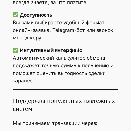
всегда знаете, за что платите.
Доступность
Вы сами выбираете удобный формат:
онлайн-заявка, Telegram-бот или звонок
менеджеру.
Интуитивный интерфейс
Автоматический калькулятор обмена
подскажет точную сумму к получению и
поможет оценить выгодность сделки
заранее.
Поддержка популярных платежных
систем
Мы принимаем транзакции через: