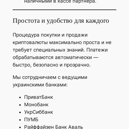
наличными в кассе партнера.
Простота и удобство для каждого
Процедура покупки и продажи
криптовалюты максимально проста и не
требует специальных знаний. Платежи
обрабатываются автоматически —
быстро, безопасно и прозрачно.
Мы сотрудничаем с ведущими
украинскими банками:
ПриватБанк
Монобанк
УкрСиббанк
ПУМБ
Райффайзен Банк Аваль