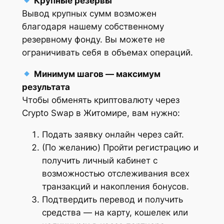
Крупные резервы
Вывод крупных сумм возможен
благодаря нашему собственному
резервному фонду. Вы можете не
ограничивать себя в объемах операций.
Минимум шагов — максимум
результата
Чтобы обменять криптовалюту через
Crypto Swap в Житомире, вам нужно:
Подать заявку онлайн через сайт.
(По желанию) Пройти регистрацию и
получить личный кабинет с
возможностью отслеживания всех
транзакций и накопления бонусов.
Подтвердить перевод и получить
средства — на карту, кошелек или