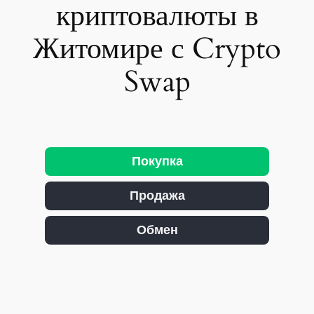
криптовалюты в
Житомире с Crypto
Swap
Покупка
Продажа
Обмен