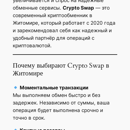
увеличивается и спрос на надежные
обменные сервисы.
Crypto Swap
— это
современный криптообменник в
Житомире, который работает с 2020 года
и зарекомендовал себя как надежный и
удобный партнёр для операций с
криптовалютой.
Почему выбирают Crypto Swap в
Житомире
Моментальные транзакции
Мы выполняем обмен быстро и без
задержек. Независимо от суммы, ваша
операция будет выполнена срочно и
точно в срок.