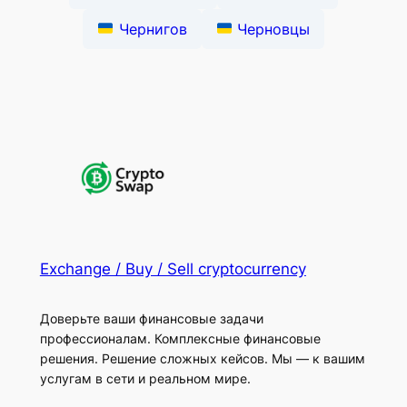
Чернигов
Черновцы
Exchange / Buy / Sell cryptocurrency
Доверьте ваши финансовые задачи
профессионалам. Комплексные финансовые
решения. Решение сложных кейсов. Мы — к вашим
услугам в сети и реальном мире.