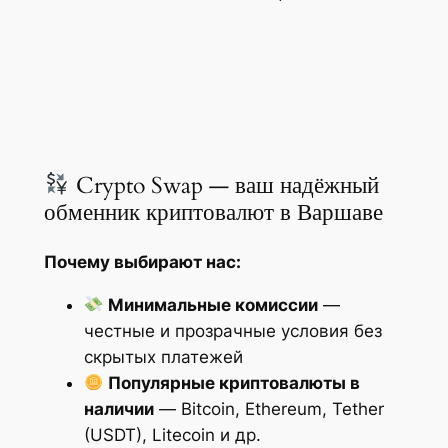
Crypto Swap — ваш надёжный
обменник криптовалют в Варшаве
Почему выбирают нас:
Минимальные комиссии
—
честные и прозрачные условия без
скрытых платежей
Популярные криптовалюты в
наличии
— Bitcoin, Ethereum, Tether
(USDT), Litecoin и др.