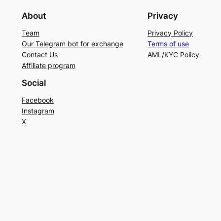
About
Privacy
Team
Privacy Policy
Our Telegram bot for exchange
Terms of use
Contact Us
AML/KYC Policy
Affiliate program
Social
Facebook
Instagram
X