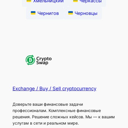
Хмельницкий
Черкассы
Чернигов
Черновцы
Exchange / Buy / Sell cryptocurrency
Доверьте ваши финансовые задачи
профессионалам. Комплексные финансовые
решения. Решение сложных кейсов. Мы — к вашим
услугам в сети и реальном мире.