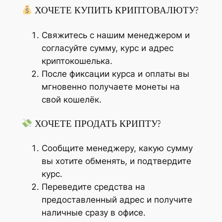
ХОЧЕТЕ КУПИТЬ КРИПТОВАЛЮТУ?
Свяжитесь с нашим менеджером и
согласуйте сумму, курс и адрес
криптокошелька.
После фиксации курса и оплаты вы
мгновенно получаете монеты на
свой кошелёк.
ХОЧЕТЕ ПРОДАТЬ КРИПТУ?
Сообщите менеджеру, какую сумму
вы хотите обменять, и подтвердите
курс.
Переведите средства на
предоставленный адрес и получите
наличные сразу в офисе.