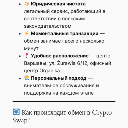
Юридическая чистота
—
легальный сервис, работающий в
соответствии с польским
законодательством
Моментальные транзакции
—
обмен занимает всего несколько
минут
Удобное расположение
— центр
Варшавы, ул. Żurawia 6/12, офисный
центр Organika
Персональный подход
—
внимательное обслуживание и
поддержка на каждом этапе
Как происходит обмен в Crypto
Swap?