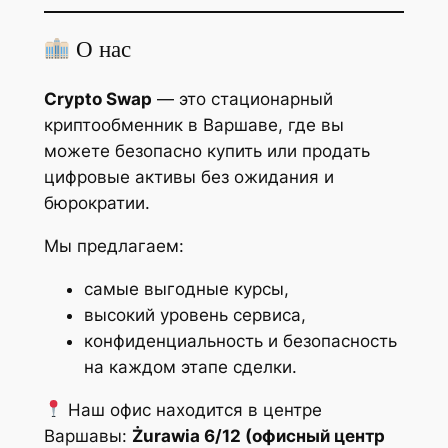
О нас
Crypto Swap
— это стационарный
криптообменник в Варшаве, где вы
можете безопасно купить или продать
цифровые активы без ожидания и
бюрократии.
Мы предлагаем:
самые выгодные курсы,
высокий уровень сервиса,
конфиденциальность и безопасность
на каждом этапе сделки.
Наш офис находится в центре
Варшавы:
Żurawia 6/12 (офисный центр