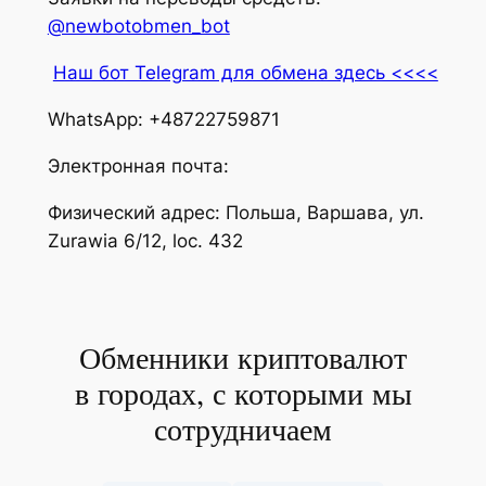
@newbotobmen_bot
Наш бот Telegram для обмена здесь <<<<
WhatsApp: +48722759871
Электронная почта:
Физический адрес: Польша, Варшава, ул.
Zurawia 6/12, loc. 432
Обменники криптовалют
в городах, с которыми мы
сотрудничаем