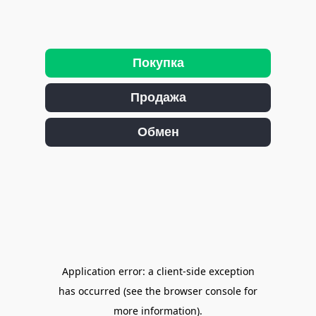
Покупка
Продажа
Обмен